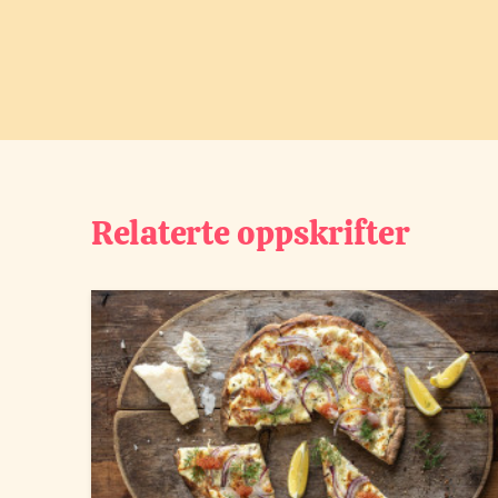
Relaterte oppskrifter