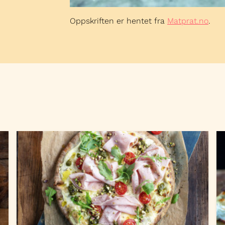
Oppskriften er hentet fra
Matprat.no
.