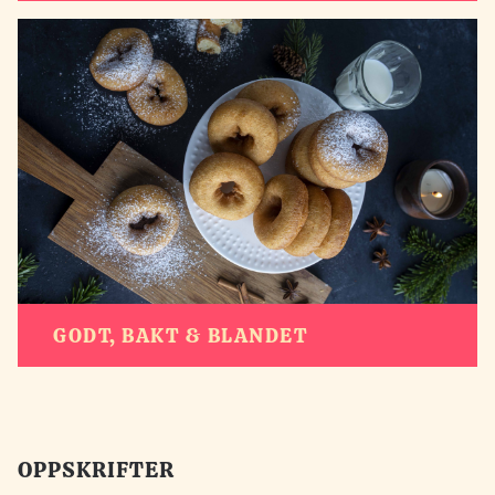
GODT, BAKT & BLANDET
OPPSKRIFTER