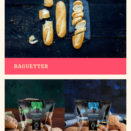
BAGUETTER