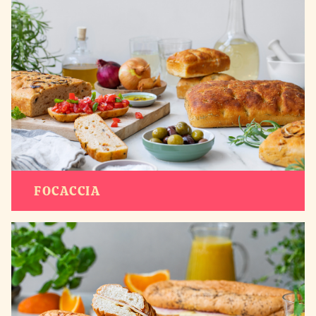
FOCACCIA