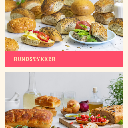
RUNDSTYKKER