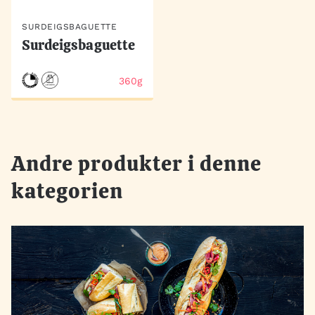
SURDEIGSBAGUETTE
Surdeigsbaguette
360g
Andre produkter i denne
kategorien