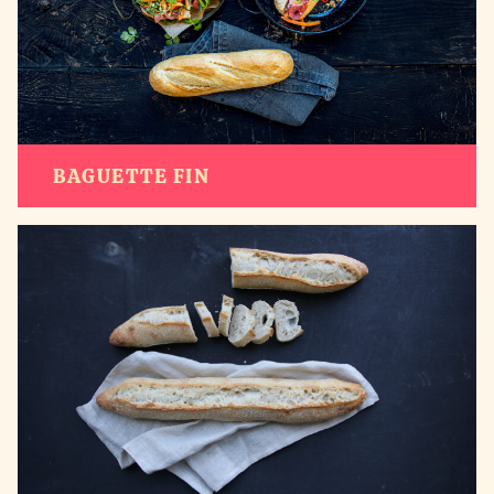
BAGUETTE FIN