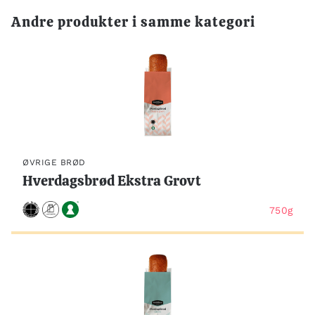
Andre produkter i samme kategori
ØVRIGE BRØD
Hverdagsbrød Ekstra Grovt
750g