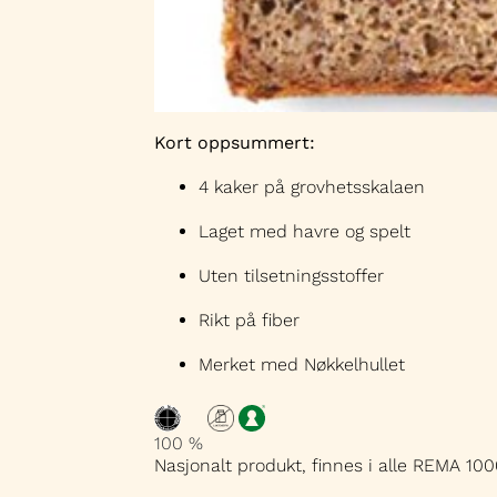
Kort oppsummert:
4 kaker på grovhetsskalaen
Laget med havre og spelt
Uten tilsetningsstoffer
Rikt på fiber
Merket med Nøkkelhullet
100 %
Nasjonalt produkt, finnes i alle REMA 100