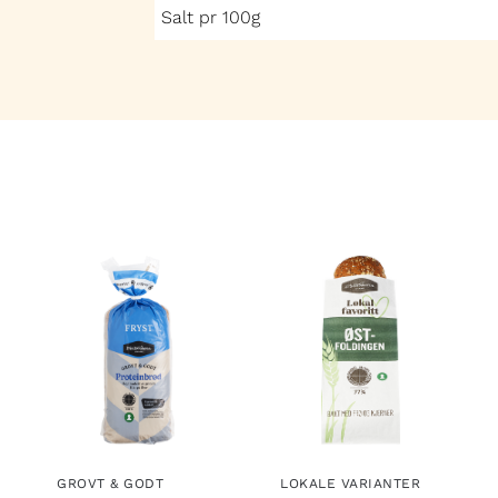
Salt pr 100g
GROVT & GODT
LOKALE VARIANTER