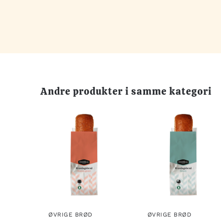
Andre produkter i samme kategori
ØVRIGE BRØD
ØVRIGE BRØD