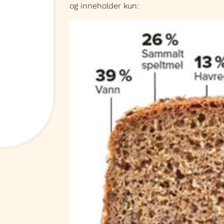
og inneholder kun: