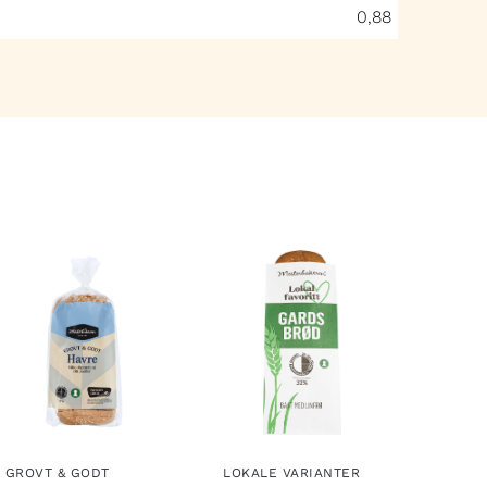
0,88
GROVT & GODT
LOKALE VARIANTER